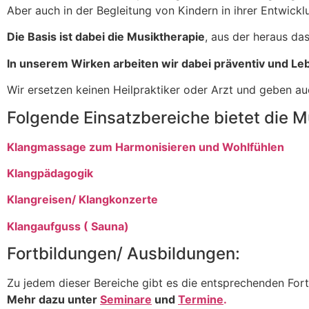
Aber auch in der Begleitung von Kindern in ihrer Entwick
Die Basis ist dabei die Musiktherapie
, aus der heraus da
In unserem Wirken arbeiten wir dabei präventiv und L
Wir ersetzen keinen Heilpraktiker oder Arzt und geben au
Folgende Einsatzbereiche bietet die M
Klangmassage zum Harmonisieren und Wohlfühlen
Klangpädagogik
Klangreisen/ Klangkonzerte
Klangaufguss ( Sauna)
Fortbildungen/ Ausbildungen:
Zu jedem dieser Bereiche gibt es die entsprechenden Fort
Mehr dazu unter
Seminare
und
Termine
.