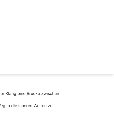
 der Klang eine Brücke zwischen
eg in die inneren Welten zu