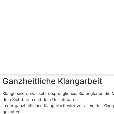
Ganzheitliche Klangarbeit
Klänge sind etwas sehr ursprüngliches. Sie begleiten die 
dem Sichtbaren und dem Unsichtbaren.
In der ganzheitlichen Klangarbeit wird vor allem der Kla
gestalten.