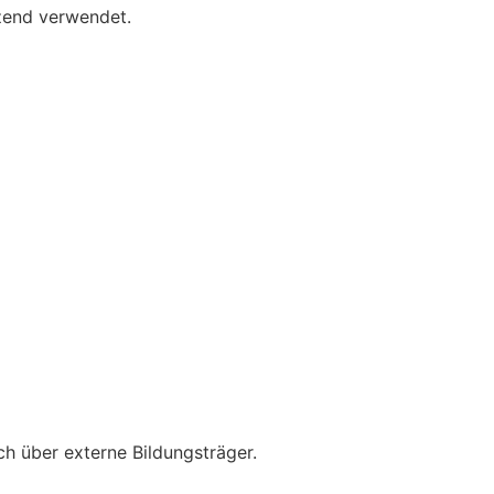
tzend verwendet.
h über externe Bildungsträger.