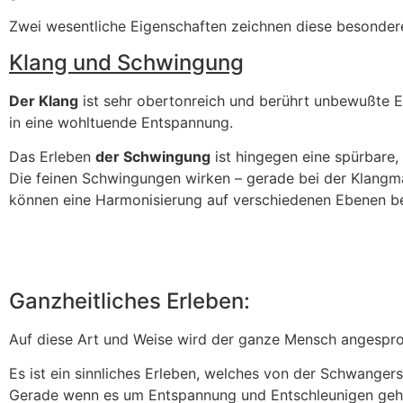
Zwei wesentliche Eigenschaften zeichnen diese besonder
Klang und Schwingung
Der Klang
ist sehr obertonreich und berührt unbewußte E
in eine wohltuende Entspannung.
Das Erleben
der Schwingung
ist hingegen eine spürbare,
Die feinen Schwingungen wirken – gerade bei der Klangma
können eine Harmonisierung auf verschiedenen Ebenen b
Ganzheitliches Erleben:
Auf diese Art und Weise wird der ganze Mensch angesproc
Es ist ein sinnliches Erleben, welches von der Schwange
Gerade wenn es um Entspannung und Entschleunigen geht, 