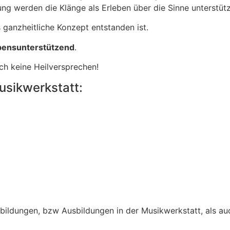
lung werden die Klänge als Erleben über die Sinne unterstü
s ganzheitliche Konzept entstanden ist.
ebensunterstützend
.
ch keine Heilversprechen!
usikwerkstatt:
bildungen, bzw Ausbildungen in der Musikwerkstatt, als auc