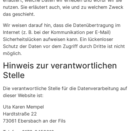
nutzen. Sie erläutert auch, wie und zu welchem Zweck
das geschieht.
Wir weisen darauf hin, dass die Datenübertragung im
Internet (z. B. bei der Kommunikation per E-Mail)
Sicherheitslücken aufweisen kann. Ein lückenloser
Schutz der Daten vor dem Zugriff durch Dritte ist nicht
möglich.
Hinweis zur verantwortlichen
Stelle
Die verantwortliche Stelle für die Datenverarbeitung auf
dieser Website ist:
Uta Karen Mempel
Hardtstraße 22
73061 Ebersbach an der Fils