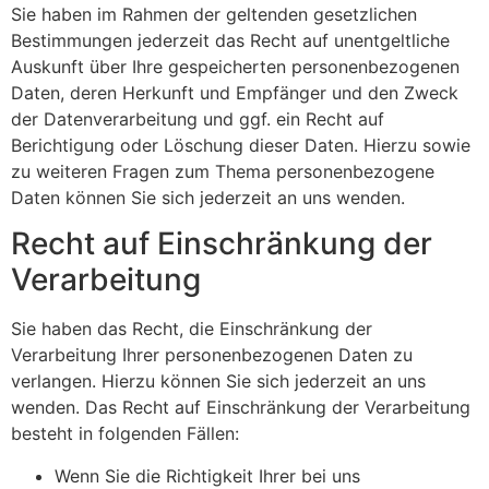
Sie haben im Rahmen der geltenden gesetzlichen
Bestimmungen jederzeit das Recht auf unentgeltliche
Auskunft über Ihre gespeicherten personenbezogenen
Daten, deren Herkunft und Empfänger und den Zweck
der Datenverarbeitung und ggf. ein Recht auf
Berichtigung oder Löschung dieser Daten. Hierzu sowie
zu weiteren Fragen zum Thema personenbezogene
Daten können Sie sich jederzeit an uns wenden.
Recht auf Einschränkung der
Verarbeitung
Sie haben das Recht, die Einschränkung der
Verarbeitung Ihrer personenbezogenen Daten zu
verlangen. Hierzu können Sie sich jederzeit an uns
wenden. Das Recht auf Einschränkung der Verarbeitung
besteht in folgenden Fällen:
Wenn Sie die Richtigkeit Ihrer bei uns