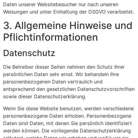
Daten unserer Websitebesucher nur nach unseren
Weisungen und unter Einhaltung der DSGVO verarbeitet.
3. Allgemeine Hinweise und
Pflicht­informationen
Datenschutz
Die Betreiber dieser Seiten nehmen den Schutz Ihrer
persönlichen Daten sehr ernst. Wir behandeln Ihre
personenbezogenen Daten vertraulich und
entsprechend den gesetzlichen Datenschutzvorschriften
sowie dieser Datenschutzerklärung.
Wenn Sie diese Website benutzen, werden verschiedene
personenbezogene Daten erhoben. Personenbezogene
Daten sind Daten, mit denen Sie persönlich identifiziert
werden können. Die vorliegende Datenschutzerklärung
erläutert, welche Daten wir erheben und wofür wir sie