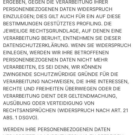
ERGEBEN, GEGEN DIE VERARBEITUNG IHRER
PERSONENBEZOGENEN DATEN WIDERSPRUCH
EINZULEGEN; DIES GILT AUCH FÜR EIN AUF DIESE
BESTIMMUNGEN GESTÜTZTES PROFILING. DIE
JEWEILIGE RECHTSGRUNDLAGE, AUF DENEN EINE
VERARBEITUNG BERUHT, ENTNEHMEN SIE DIESER
DATENSCHUTZERKLÄRUNG. WENN SIE WIDERSPRUCH
EINLEGEN, WERDEN WIR IHRE BETROFFENEN
PERSONENBEZOGENEN DATEN NICHT MEHR
VERARBEITEN, ES SEI DENN, WIR KÖNNEN
ZWINGENDE SCHUTZWÜRDIGE GRÜNDE FÜR DIE
VERARBEITUNG NACHWEISEN, DIE IHRE INTERESSEN,
RECHTE UND FREIHEITEN ÜBERWIEGEN ODER DIE
VERARBEITUNG DIENT DER GELTENDMACHUNG,
AUSÜBUNG ODER VERTEIDIGUNG VON
RECHTSANSPRÜCHEN (WIDERSPRUCH NACH ART. 21
ABS. 1 DSGVO).
WERDEN IHRE PERSONENBEZOGENEN DATEN