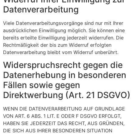
Datenverarbeitung
Viele Datenverarbeitungsvorgänge sind nur mit Ihrer
ausdrücklichen Einwilligung möglich. Sie können eine
bereits erteilte Einwilligung jederzeit widerrufen. Die
Rechtmäßigkeit der bis zum Widerruf erfolgten
Datenverarbeitung bleibt vom Widerruf unberührt.
Widerspruchsrecht gegen die
Datenerhebung in besonderen
Fällen sowie gegen
Direktwerbung (Art. 21 DSGVO)
WENN DIE DATENVERARBEITUNG AUF GRUNDLAGE
VON ART. 6 ABS. 1 LIT. E ODER F DSGVO ERFOLGT,
HABEN SIE JEDERZEIT DAS RECHT, AUS GRÜNDEN,
DIE SICH AUS IHRER BESONDEREN SITUATION