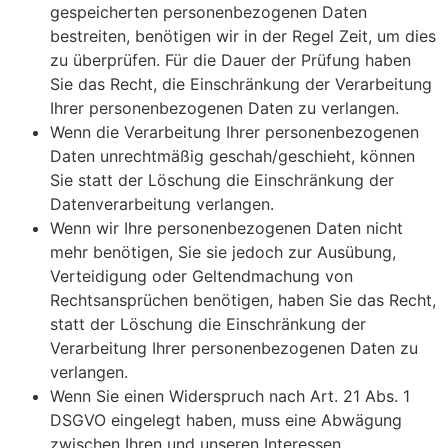
gespeicherten personenbezogenen Daten
bestreiten, benötigen wir in der Regel Zeit, um dies
zu überprüfen. Für die Dauer der Prüfung haben
Sie das Recht, die Einschränkung der Verarbeitung
Ihrer personenbezogenen Daten zu verlangen.
Wenn die Verarbeitung Ihrer personenbezogenen
Daten unrechtmäßig geschah/geschieht, können
Sie statt der Löschung die Einschränkung der
Datenverarbeitung verlangen.
Wenn wir Ihre personenbezogenen Daten nicht
mehr benötigen, Sie sie jedoch zur Ausübung,
Verteidigung oder Geltendmachung von
Rechtsansprüchen benötigen, haben Sie das Recht,
statt der Löschung die Einschränkung der
Verarbeitung Ihrer personenbezogenen Daten zu
verlangen.
Wenn Sie einen Widerspruch nach Art. 21 Abs. 1
DSGVO eingelegt haben, muss eine Abwägung
zwischen Ihren und unseren Interessen