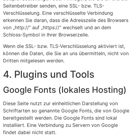
Seitenbetreiber senden, eine SSL- bzw. TLS-
Verschlüsselung. Eine verschlüsselte Verbindung
erkennen Sie daran, dass die Adresszeile des Browsers
von „http://“ auf „https://“ wechselt und an dem
Schloss-Symbol in Ihrer Browserzeile.
Wenn die SSL- bzw. TLS-Verschlüsselung aktiviert ist,
können die Daten, die Sie an uns übermitteln, nicht von
Dritten mitgelesen werden.
4. Plugins und Tools
Google Fonts (lokales Hosting)
Diese Seite nutzt zur einheitlichen Darstellung von
Schriftarten so genannte Google Fonts, die von Google
bereitgestellt werden. Die Google Fonts sind lokal
installiert. Eine Verbindung zu Servern von Google
findet dabei nicht statt.