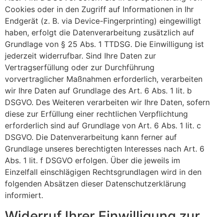
Cookies oder in den Zugriff auf Informationen in Ihr
Endgerät (z. B. via Device-Fingerprinting) eingewilligt
haben, erfolgt die Datenverarbeitung zusätzlich auf
Grundlage von § 25 Abs. 1 TTDSG. Die Einwilligung ist
jederzeit widerrufbar. Sind Ihre Daten zur
Vertragserfüllung oder zur Durchführung
vorvertraglicher Maßnahmen erforderlich, verarbeiten
wir Ihre Daten auf Grundlage des Art. 6 Abs. 1 lit. b
DSGVO. Des Weiteren verarbeiten wir Ihre Daten, sofern
diese zur Erfüllung einer rechtlichen Verpflichtung
erforderlich sind auf Grundlage von Art. 6 Abs. 1 lit. c
DSGVO. Die Datenverarbeitung kann ferner auf
Grundlage unseres berechtigten Interesses nach Art. 6
Abs. 1 lit. f DSGVO erfolgen. Über die jeweils im
Einzelfall einschlägigen Rechtsgrundlagen wird in den
folgenden Absätzen dieser Datenschutzerklärung
informiert.
Widerruf Ihrer Einwilligung zur