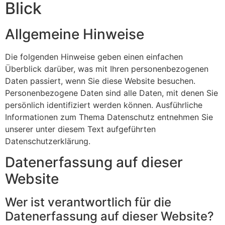
Blick
Allgemeine Hinweise
Die folgenden Hinweise geben einen einfachen
Überblick darüber, was mit Ihren personenbezogenen
Daten passiert, wenn Sie diese Website besuchen.
Personenbezogene Daten sind alle Daten, mit denen Sie
persönlich identifiziert werden können. Ausführliche
Informationen zum Thema Datenschutz entnehmen Sie
unserer unter diesem Text aufgeführten
Datenschutzerklärung.
Datenerfassung auf dieser
Website
Wer ist verantwortlich für die
Datenerfassung auf dieser Website?