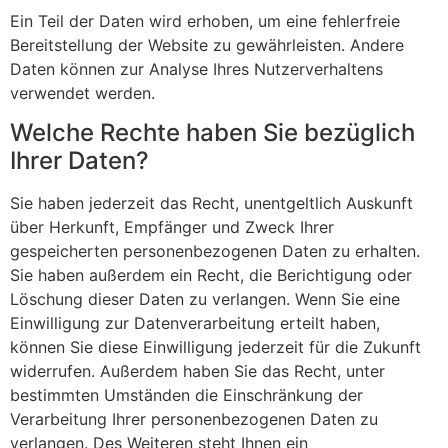
Ein Teil der Daten wird erhoben, um eine fehlerfreie
Bereitstellung der Website zu gewährleisten. Andere
Daten können zur Analyse Ihres Nutzerverhaltens
verwendet werden.
Welche Rechte haben Sie bezüglich
Ihrer Daten?
Sie haben jederzeit das Recht, unentgeltlich Auskunft
über Herkunft, Empfänger und Zweck Ihrer
gespeicherten personenbezogenen Daten zu erhalten.
Sie haben außerdem ein Recht, die Berichtigung oder
Löschung dieser Daten zu verlangen. Wenn Sie eine
Einwilligung zur Datenverarbeitung erteilt haben,
können Sie diese Einwilligung jederzeit für die Zukunft
widerrufen. Außerdem haben Sie das Recht, unter
bestimmten Umständen die Einschränkung der
Verarbeitung Ihrer personenbezogenen Daten zu
verlangen. Des Weiteren steht Ihnen ein