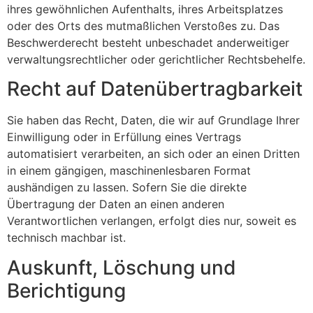
ihres gewöhnlichen Aufenthalts, ihres Arbeitsplatzes
oder des Orts des mutmaßlichen Verstoßes zu. Das
Beschwerderecht besteht unbeschadet anderweitiger
verwaltungsrechtlicher oder gerichtlicher Rechtsbehelfe.
Recht auf Daten­übertrag­barkeit
Sie haben das Recht, Daten, die wir auf Grundlage Ihrer
Einwilligung oder in Erfüllung eines Vertrags
automatisiert verarbeiten, an sich oder an einen Dritten
in einem gängigen, maschinenlesbaren Format
aushändigen zu lassen. Sofern Sie die direkte
Übertragung der Daten an einen anderen
Verantwortlichen verlangen, erfolgt dies nur, soweit es
technisch machbar ist.
Auskunft, Löschung und
Berichtigung