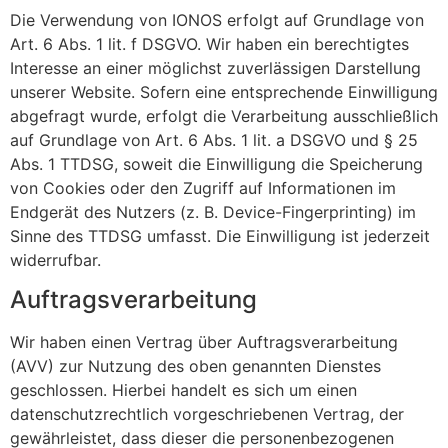
Die Verwendung von IONOS erfolgt auf Grundlage von
Art. 6 Abs. 1 lit. f DSGVO. Wir haben ein berechtigtes
Interesse an einer möglichst zuverlässigen Darstellung
unserer Website. Sofern eine entsprechende Einwilligung
abgefragt wurde, erfolgt die Verarbeitung ausschließlich
auf Grundlage von Art. 6 Abs. 1 lit. a DSGVO und § 25
Abs. 1 TTDSG, soweit die Einwilligung die Speicherung
von Cookies oder den Zugriff auf Informationen im
Endgerät des Nutzers (z. B. Device-Fingerprinting) im
Sinne des TTDSG umfasst. Die Einwilligung ist jederzeit
widerrufbar.
Auftragsverarbeitung
Wir haben einen Vertrag über Auftragsverarbeitung
(AVV) zur Nutzung des oben genannten Dienstes
geschlossen. Hierbei handelt es sich um einen
datenschutzrechtlich vorgeschriebenen Vertrag, der
gewährleistet, dass dieser die personenbezogenen