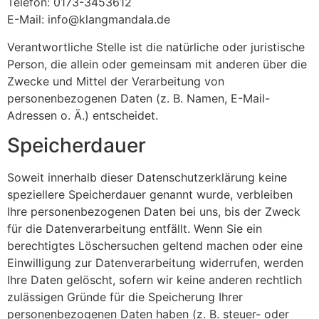
Telefon: 0173-3453612
E-Mail: info@klangmandala.de
Verantwortliche Stelle ist die natürliche oder juristische
Person, die allein oder gemeinsam mit anderen über die
Zwecke und Mittel der Verarbeitung von
personenbezogenen Daten (z. B. Namen, E-Mail-
Adressen o. Ä.) entscheidet.
Speicherdauer
Soweit innerhalb dieser Datenschutzerklärung keine
speziellere Speicherdauer genannt wurde, verbleiben
Ihre personenbezogenen Daten bei uns, bis der Zweck
für die Datenverarbeitung entfällt. Wenn Sie ein
berechtigtes Löschersuchen geltend machen oder eine
Einwilligung zur Datenverarbeitung widerrufen, werden
Ihre Daten gelöscht, sofern wir keine anderen rechtlich
zulässigen Gründe für die Speicherung Ihrer
personenbezogenen Daten haben (z. B. steuer- oder