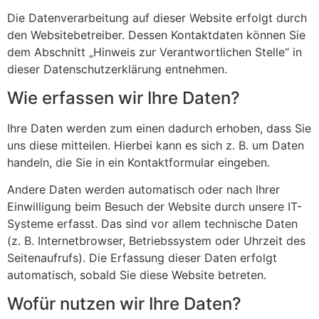
Die Datenverarbeitung auf dieser Website erfolgt durch
den Websitebetreiber. Dessen Kontaktdaten können Sie
dem Abschnitt „Hinweis zur Verantwortlichen Stelle“ in
dieser Datenschutzerklärung entnehmen.
Wie erfassen wir Ihre Daten?
Ihre Daten werden zum einen dadurch erhoben, dass Sie
uns diese mitteilen. Hierbei kann es sich z. B. um Daten
handeln, die Sie in ein Kontaktformular eingeben.
Andere Daten werden automatisch oder nach Ihrer
Einwilligung beim Besuch der Website durch unsere IT-
Systeme erfasst. Das sind vor allem technische Daten
(z. B. Internetbrowser, Betriebssystem oder Uhrzeit des
Seitenaufrufs). Die Erfassung dieser Daten erfolgt
automatisch, sobald Sie diese Website betreten.
Wofür nutzen wir Ihre Daten?