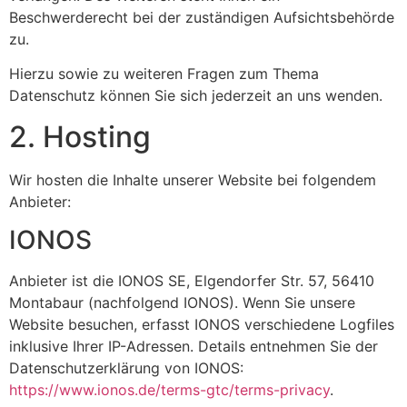
Beschwerderecht bei der zuständigen Aufsichtsbehörde
zu.
Hierzu sowie zu weiteren Fragen zum Thema
Datenschutz können Sie sich jederzeit an uns wenden.
2. Hosting
Wir hosten die Inhalte unserer Website bei folgendem
Anbieter:
IONOS
Anbieter ist die IONOS SE, Elgendorfer Str. 57, 56410
Montabaur (nachfolgend IONOS). Wenn Sie unsere
Website besuchen, erfasst IONOS verschiedene Logfiles
inklusive Ihrer IP-Adressen. Details entnehmen Sie der
Datenschutzerklärung von IONOS:
https://www.ionos.de/terms-gtc/terms-privacy
.