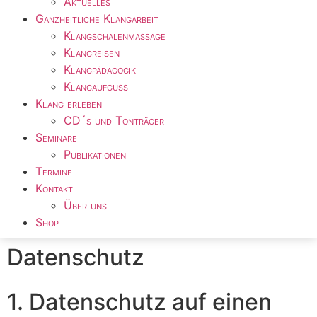
Aktuelles
Ganzheitliche Klangarbeit
Klangschalenmassage
Klangreisen
Klangpädagogik
Klangaufguss
Klang erleben
CD´s und Tonträger
Seminare
Publikationen
Termine
Kontakt
Über uns
Shop
Datenschutz
1. Datenschutz auf einen