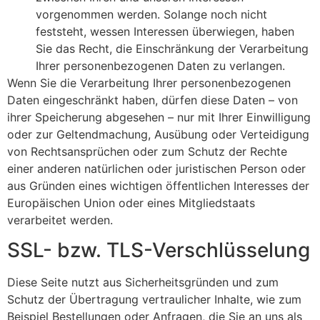
vorgenommen werden. Solange noch nicht
feststeht, wessen Interessen überwiegen, haben
Sie das Recht, die Einschränkung der Verarbeitung
Ihrer personenbezogenen Daten zu verlangen.
Wenn Sie die Verarbeitung Ihrer personenbezogenen
Daten eingeschränkt haben, dürfen diese Daten – von
ihrer Speicherung abgesehen – nur mit Ihrer Einwilligung
oder zur Geltendmachung, Ausübung oder Verteidigung
von Rechtsansprüchen oder zum Schutz der Rechte
einer anderen natürlichen oder juristischen Person oder
aus Gründen eines wichtigen öffentlichen Interesses der
Europäischen Union oder eines Mitgliedstaats
verarbeitet werden.
SSL- bzw. TLS-Verschlüsselung
Diese Seite nutzt aus Sicherheitsgründen und zum
Schutz der Übertragung vertraulicher Inhalte, wie zum
Beispiel Bestellungen oder Anfragen, die Sie an uns als