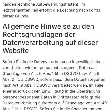
handelsrechtliche Aufbewahrungsfristen); im
letztgenannten Fall erfolgt die Löschung nach Fortfall
dieser Gründe.
Allgemeine Hinweise zu den
Rechtsgrundlagen der
Datenverarbeitung auf dieser
Website
Sofern Sie in die Datenverarbeitung eingewilligt haben,
verarbeiten wir Ihre personenbezogenen Daten auf
Grundlage von Art. 6 Abs. 1 lit. a DSGVO bzw. Art. 9
Abs. 2 lit. a DSGVO, sofern besondere Datenkategorien
nach Art. 9 Abs. 1 DSGVO verarbeitet werden. Im Falle
einer ausdrücklichen Einwilligung in die Übertragung
personenbezogener Daten in Drittstaaten erfolgt die
Datenverarbeitung außerdem auf Grundlage von Art. 49
Abs. 1 lit. a DSGVO. Sofern Sie in die Speicherung von