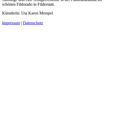
schönen Fildorado in Filderstatt.
Künstlerin: Uta Karen Mempel
Impressum
|
Datenschutz