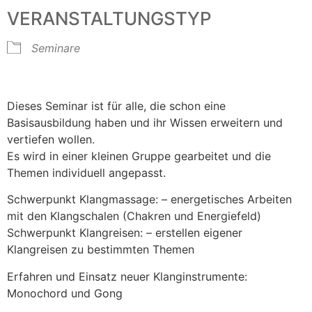
VERANSTALTUNGSTYP
Seminare
Dieses Seminar ist für alle, die schon eine
Basisausbildung haben und ihr Wissen erweitern und
vertiefen wollen.
Es wird in einer kleinen Gruppe gearbeitet und die
Themen individuell angepasst.
Schwerpunkt Klangmassage: – energetisches Arbeiten
mit den Klangschalen (Chakren und Energiefeld)
Schwerpunkt Klangreisen: – erstellen eigener
Klangreisen zu bestimmten Themen
Erfahren und Einsatz neuer Klanginstrumente:
Monochord und Gong