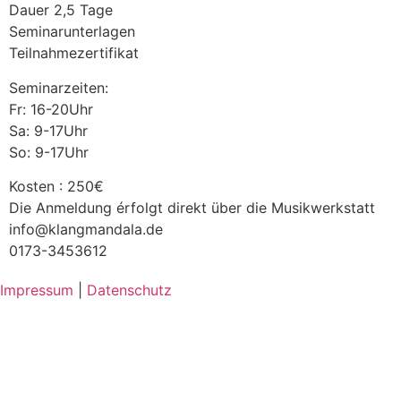
Dauer 2,5 Tage
Seminarunterlagen
Teilnahmezertifikat
Seminarzeiten:
Fr: 16-20Uhr
Sa: 9-17Uhr
So: 9-17Uhr
Kosten : 250€
Die Anmeldung érfolgt direkt über die Musikwerkstatt
info@klangmandala.de
0173-3453612
Impressum
|
Datenschutz