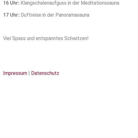
16 Uhr:
Klangschalenaufguss in der Meditationssauna
17 Uhr:
Duftreise in der Panoramasauna
Viel Spass und entspanntes Schwitzen!
Impressum
|
Datenschutz