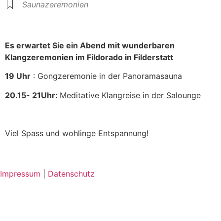
Saunazeremonien
Es erwartet Sie ein Abend mit wunderbaren
Klangzeremonien im Fildorado in Filderstatt
19 Uhr
: Gongzeremonie in der Panoramasauna
20.15- 21Uhr:
Meditative Klangreise in der Salounge
Viel Spass und wohlinge Entspannung!
Impressum
|
Datenschutz