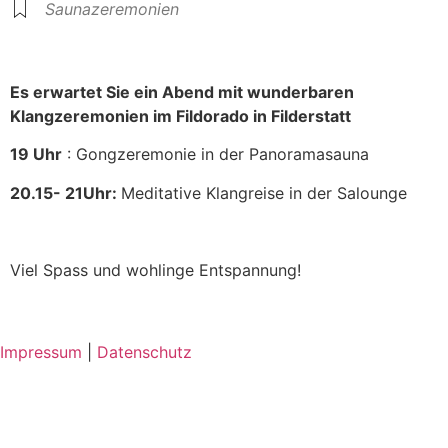
Saunazeremonien
Es erwartet Sie ein Abend mit wunderbaren
Klangzeremonien im Fildorado in Filderstatt
19 Uhr
: Gongzeremonie in der Panoramasauna
20.15- 21Uhr:
Meditative Klangreise in der Salounge
Viel Spass und wohlinge Entspannung!
Impressum
|
Datenschutz