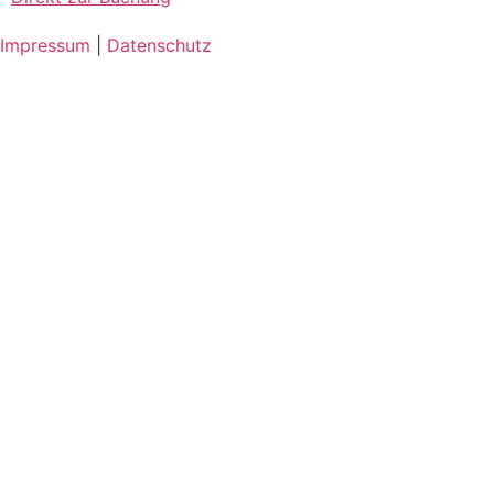
Impressum
|
Datenschutz