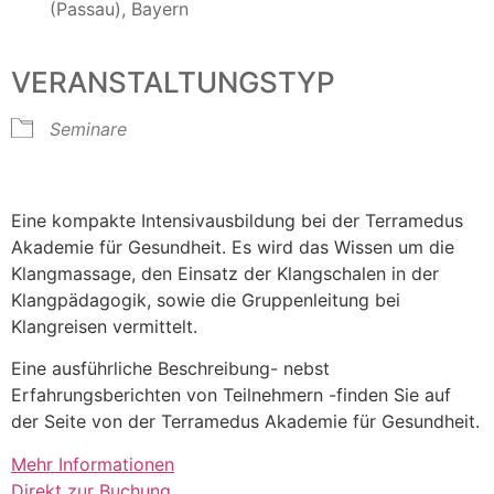
(Passau), Bayern
VERANSTALTUNGSTYP
Seminare
Eine kompakte Intensivausbildung bei der Terramedus
Akademie für Gesundheit. Es wird das Wissen um die
Klangmassage, den Einsatz der Klangschalen in der
Klangpädagogik, sowie die Gruppenleitung bei
Klangreisen vermittelt.
Eine ausführliche Beschreibung- nebst
Erfahrungsberichten von Teilnehmern -finden Sie auf
der Seite von der Terramedus Akademie für Gesundheit.
Mehr Informationen
Direkt zur Buchung