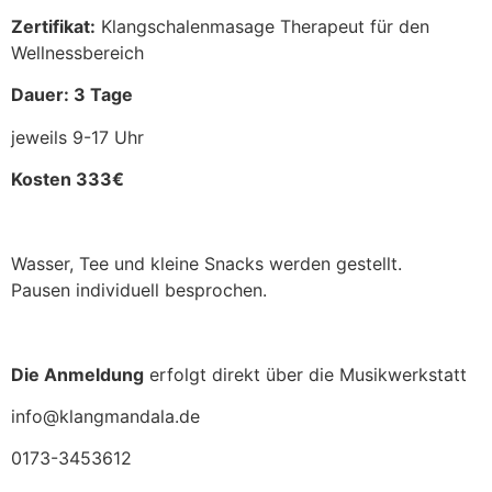
Zertifikat:
Klangschalenmasage Therapeut für den
Wellnessbereich
Dauer: 3 Tage
jeweils 9-17 Uhr
Kosten 333€
Wasser, Tee und kleine Snacks werden gestellt.
Pausen individuell besprochen.
Die Anmeldung
erfolgt direkt über die Musikwerkstatt
info@klangmandala.de
0173-3453612