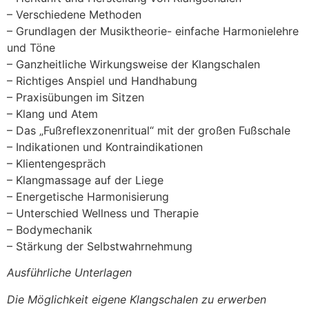
– Verschiedene Methoden
– Grundlagen der Musiktheorie- einfache Harmonielehre
und Töne
– Ganzheitliche Wirkungsweise der Klangschalen
– Richtiges Anspiel und Handhabung
– Praxisübungen im Sitzen
– Klang und Atem
– Das „Fußreflexzonenritual“ mit der großen Fußschale
– Indikationen und Kontraindikationen
– Klientengespräch
– Klangmassage auf der Liege
– Energetische Harmonisierung
– Unterschied Wellness und Therapie
– Bodymechanik
– Stärkung der Selbstwahrnehmung
Ausführliche Unterlagen
Die Möglichkeit eigene Klangschalen zu erwerben