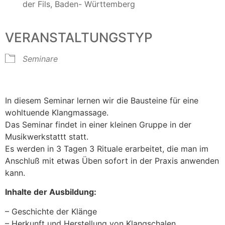
der Fils, Baden- Württemberg
VERANSTALTUNGSTYP
Seminare
In diesem Seminar lernen wir die Bausteine für eine
wohltuende Klangmassage.
Das Seminar findet in einer kleinen Gruppe in der
Musikwerkstattt statt.
Es werden in 3 Tagen 3 Rituale erarbeitet, die man im
Anschluß mit etwas Üben sofort in der Praxis anwenden
kann.
Inhalte der Ausbildung:
– Geschichte der Klänge
– Herkunft und Herstellung von Klangschalen