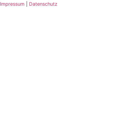
Impressum
|
Datenschutz