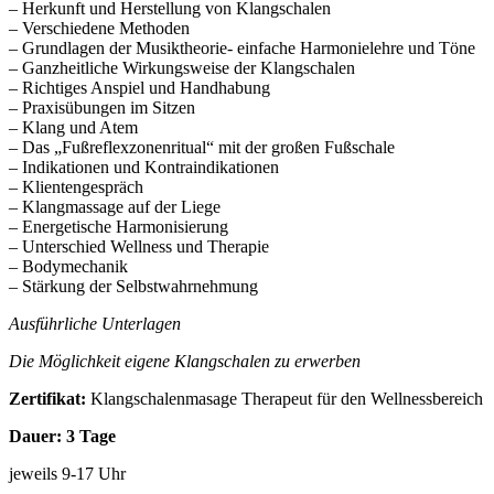
– Herkunft und Herstellung von Klangschalen
– Verschiedene Methoden
– Grundlagen der Musiktheorie- einfache Harmonielehre und Töne
– Ganzheitliche Wirkungsweise der Klangschalen
– Richtiges Anspiel und Handhabung
– Praxisübungen im Sitzen
– Klang und Atem
– Das „Fußreflexzonenritual“ mit der großen Fußschale
– Indikationen und Kontraindikationen
– Klientengespräch
– Klangmassage auf der Liege
– Energetische Harmonisierung
– Unterschied Wellness und Therapie
– Bodymechanik
– Stärkung der Selbstwahrnehmung
Ausführliche Unterlagen
Die Möglichkeit eigene Klangschalen zu erwerben
Zertifikat:
Klangschalenmasage Therapeut für den Wellnessbereich
Dauer: 3 Tage
jeweils 9-17 Uhr